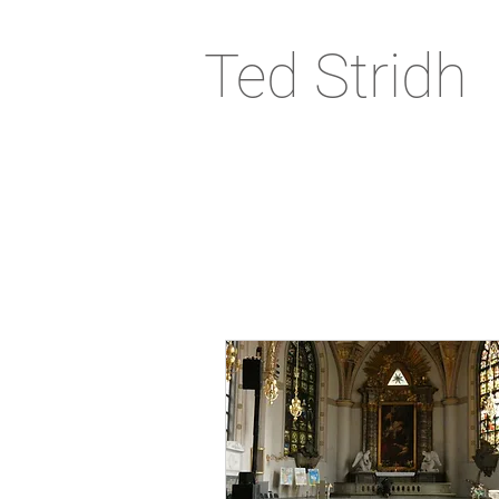
Ted Stridh