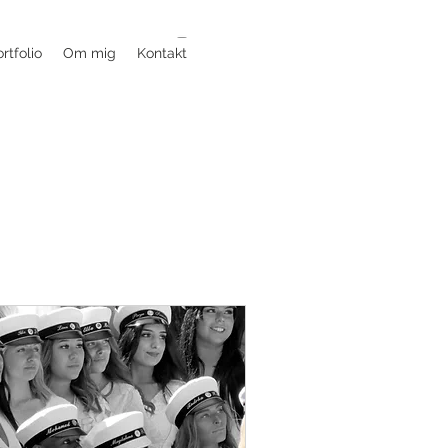
rtfolio
Om mig
Kontakt