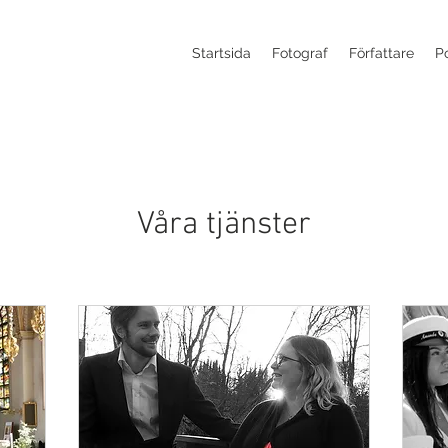
Startsida
Fotograf
Författare
Po
Våra tjänster